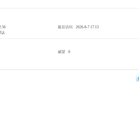
2:56
最后访问
2026-8-7 17:13
默认
威望
0