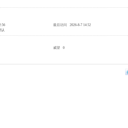
2:56
最后访问
2026-8-7 14:52
默认
威望
0