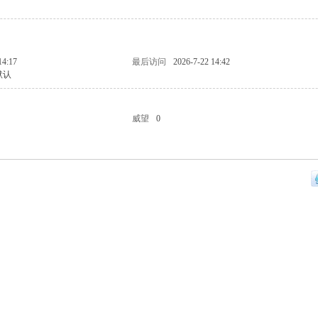
14:17
最后访问
2026-7-22 14:42
默认
威望
0